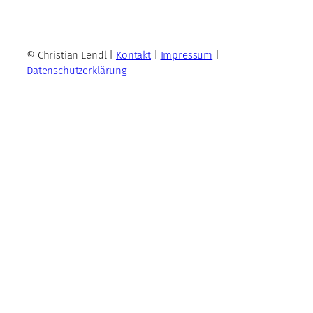
© Christian Lendl |
Kontakt
|
Impressum
|
Datenschutzerklärung