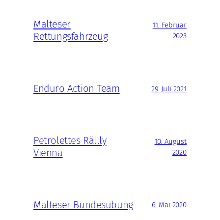
Malteser
11. Februar
Rettungsfahrzeug
2023
Enduro Action Team
29. Juli 2021
Petrolettes Rällly
10. August
Vienna
2020
Malteser Bundesübung
6. Mai 2020