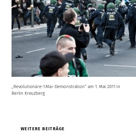
„Revolutionäre-1.Mai-Demonstration“ am 1. Mai 2011 in
Berlin Kreuzberg
WEITERE BEITRÄGE