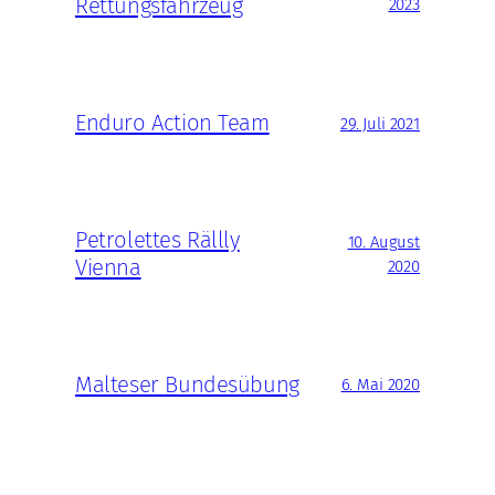
Rettungsfahrzeug
2023
Enduro Action Team
29. Juli 2021
Petrolettes Rällly
10. August
Vienna
2020
Malteser Bundesübung
6. Mai 2020