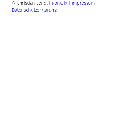
© Christian Lendl |
Kontakt
|
Impressum
|
Datenschutzerklärung