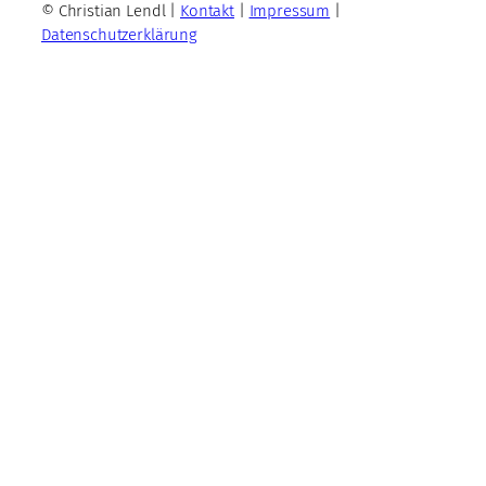
© Christian Lendl |
Kontakt
|
Impressum
|
Datenschutzerklärung