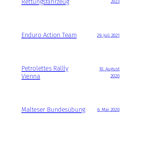
Rettungsfahrzeug
2023
Enduro Action Team
29. Juli 2021
Petrolettes Rällly
10. August
Vienna
2020
Malteser Bundesübung
6. Mai 2020