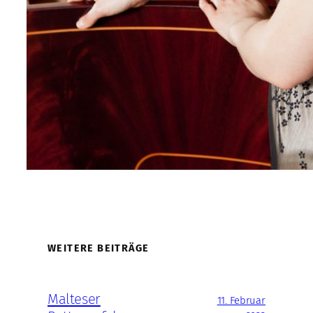
WEITERE BEITRÄGE
Malteser
11. Februar