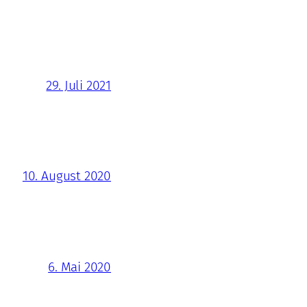
29. Juli 2021
10. August 2020
6. Mai 2020