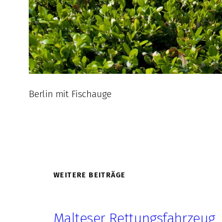
Berlin mit Fischauge
WEITERE BEITRÄGE
Malteser Rettungsfahrzeug