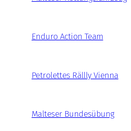
Enduro Action Team
Petrolettes Rällly Vienna
Malteser Bundesübung