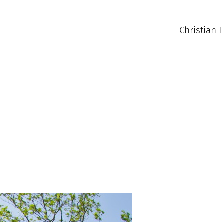
Christian 