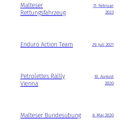
Malteser
11. Februar
Rettungsfahrzeug
2023
Enduro Action Team
29. Juli 2021
Petrolettes Rällly
10. August
Vienna
2020
Malteser Bundesübung
6. Mai 2020