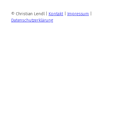
© Christian Lendl |
Kontakt
|
Impressum
|
Datenschutzerklärung