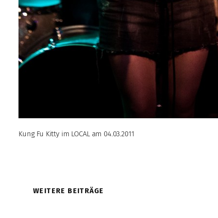
Kung Fu Kitty im LOCAL am 04.03.2011
WEITERE BEITRÄGE