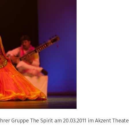
hrer Gruppe The Spirit am 20.03.2011 im Akzent Theate