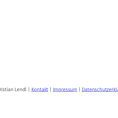
istian Lendl |
Kontakt
|
Impressum
|
Datenschutzerkl