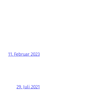
11. Februar 2023
29. Juli 2021