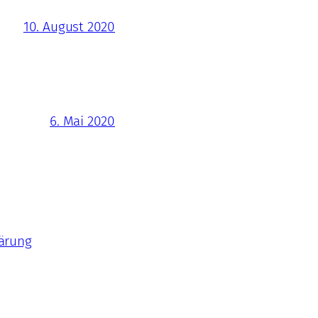
10. August 2020
6. Mai 2020
ärung