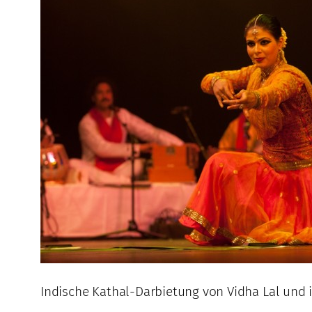
Indische Kathal-Darbietung von Vidha Lal und i