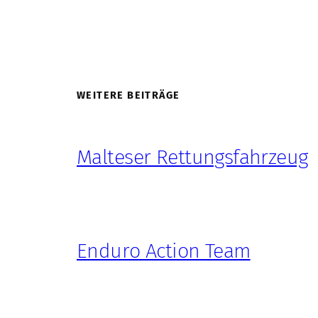
WEITERE BEITRÄGE
Malteser Rettungsfahrzeug
Enduro Action Team