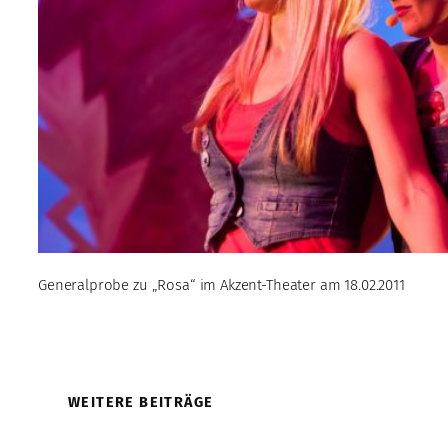
Generalprobe zu „Rosa“ im Akzent-Theater am 18.02.2011
WEITERE BEITRÄGE