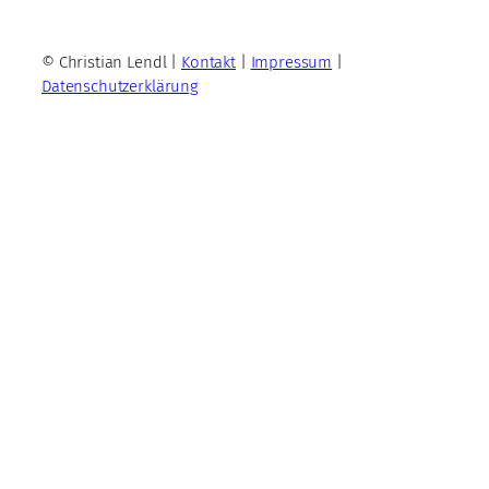
© Christian Lendl |
Kontakt
|
Impressum
|
Datenschutzerklärung