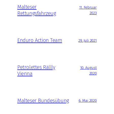
Malteser
11. Februar
Rettungsfahrzeug
2023
Enduro Action Team
29. Juli 2021
Petrolettes Rällly
10. August
Vienna
2020
Malteser Bundesübung
6. Mai 2020