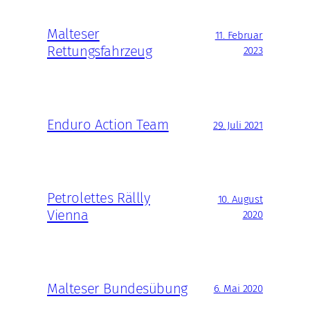
Malteser
11. Februar
Rettungsfahrzeug
2023
Enduro Action Team
29. Juli 2021
Petrolettes Rällly
10. August
Vienna
2020
Malteser Bundesübung
6. Mai 2020