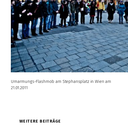
Umarmungs-Flashmob am Stephansplatz in Wien am
21.01.2011
WEITERE BEITRÄGE