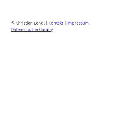
© Christian Lendl |
Kontakt
|
Impressum
|
Datenschutzerklärung