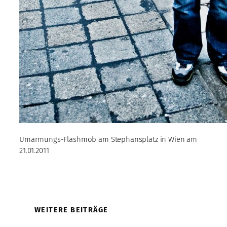
Umarmungs-Flashmob am Stephansplatz in Wien am
21.01.2011
WEITERE BEITRÄGE