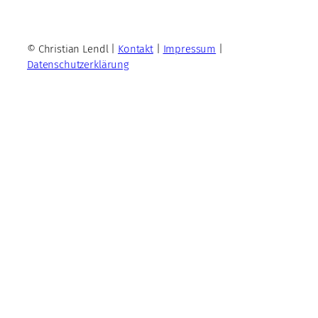
© Christian Lendl |
Kontakt
|
Impressum
|
Datenschutzerklärung