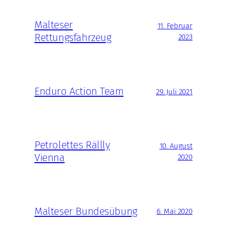
Malteser
11. Februar
Rettungsfahrzeug
2023
Enduro Action Team
29. Juli 2021
Petrolettes Rällly
10. August
Vienna
2020
Malteser Bundesübung
6. Mai 2020