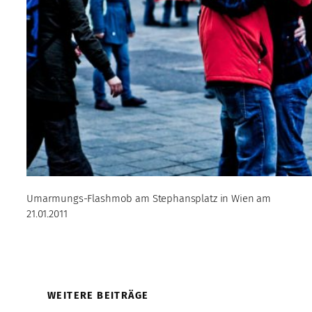
Umarmungs-Flashmob am Stephansplatz in Wien am
21.01.2011
WEITERE BEITRÄGE