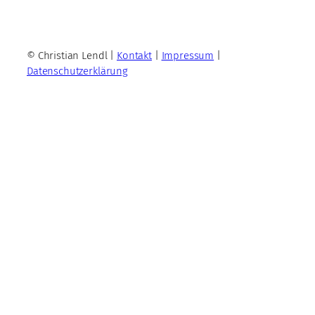
© Christian Lendl |
Kontakt
|
Impressum
|
Datenschutzerklärung