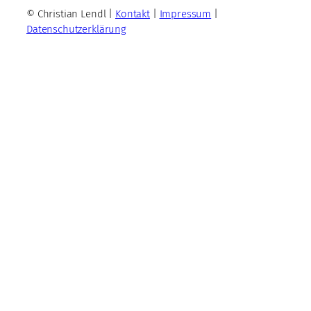
© Christian Lendl |
Kontakt
|
Impressum
|
Datenschutzerklärung