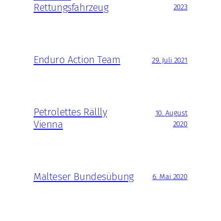
Rettungsfahrzeug
2023
Enduro Action Team
29. Juli 2021
Petrolettes Rällly
10. August
Vienna
2020
Malteser Bundesübung
6. Mai 2020