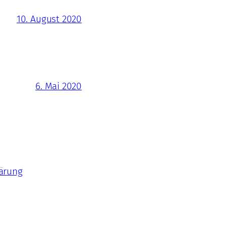
10. August 2020
6. Mai 2020
ärung