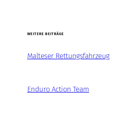
WEITERE BEITRÄGE
Malteser Rettungsfahrzeug
Enduro Action Team