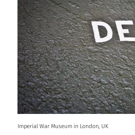
Imperial War Museum in London, UK