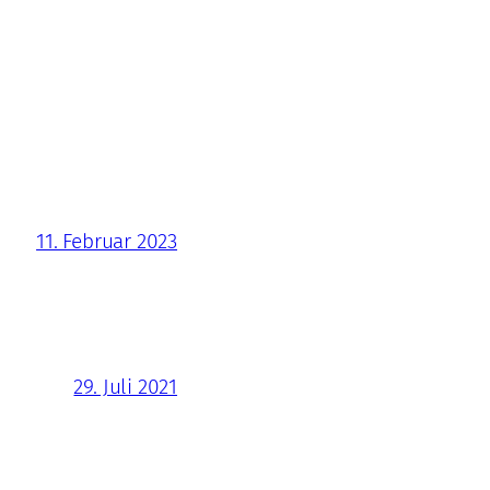
11. Februar 2023
29. Juli 2021