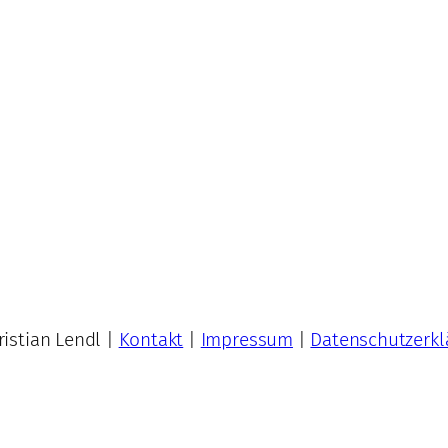
istian Lendl |
Kontakt
|
Impressum
|
Datenschutzerkl