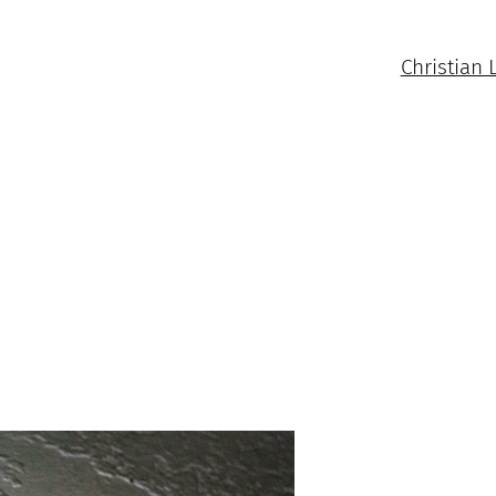
Christian 