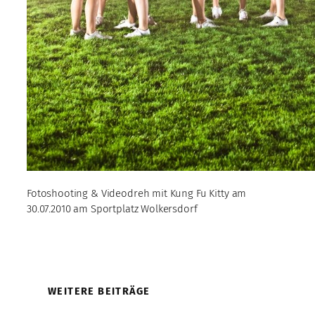
Fotoshooting & Videodreh mit Kung Fu Kitty am
30.07.2010 am Sportplatz Wolkersdorf
WEITERE BEITRÄGE