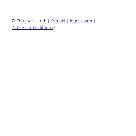
© Christian Lendl |
Kontakt
|
Impressum
|
Datenschutzerklärung