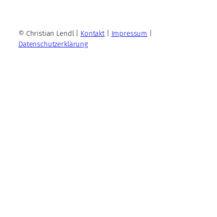
© Christian Lendl |
Kontakt
|
Impressum
|
Datenschutzerklärung