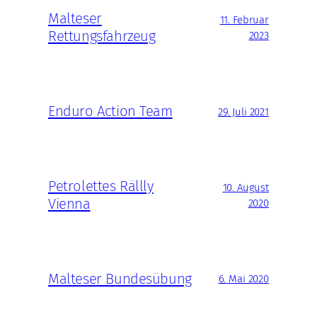
Malteser
11. Februar
Rettungsfahrzeug
2023
Enduro Action Team
29. Juli 2021
Petrolettes Rällly
10. August
Vienna
2020
Malteser Bundesübung
6. Mai 2020