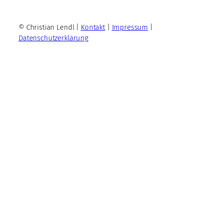
© Christian Lendl |
Kontakt
|
Impressum
|
Datenschutzerklärung