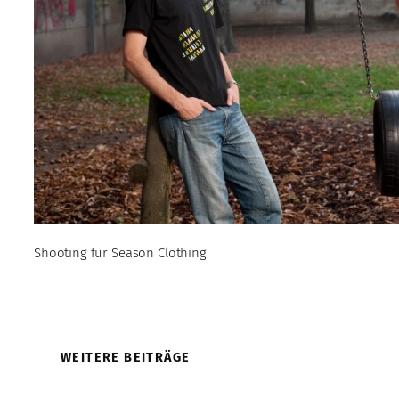
Shooting für Season Clothing
WEITERE BEITRÄGE