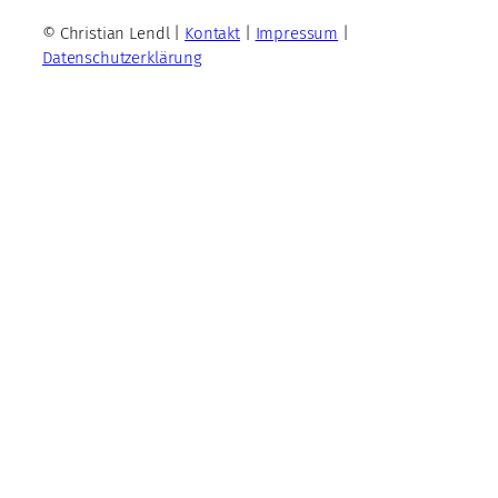
© Christian Lendl |
Kontakt
|
Impressum
|
Datenschutzerklärung