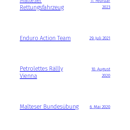
11. Februar
Rettungsfahrzeug
2023
Enduro Action Team
29. Juli 2021
Petrolettes Rällly
10. August
Vienna
2020
Malteser Bundesübung
6. Mai 2020