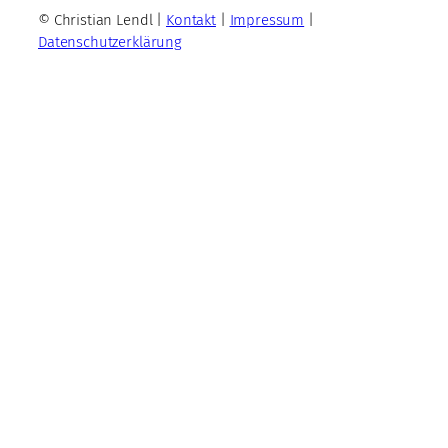
© Christian Lendl |
Kontakt
|
Impressum
|
Datenschutzerklärung