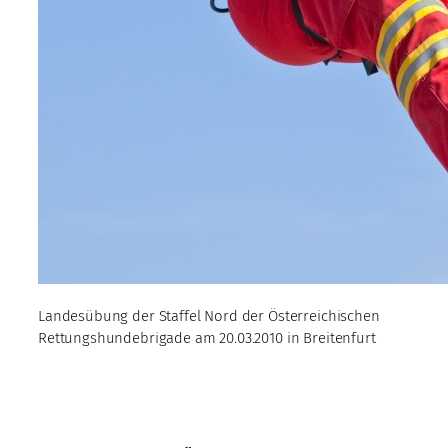
Landesübung der Staffel Nord der Österreichischen
Rettungshundebrigade am 20.03.2010 in Breitenfurt