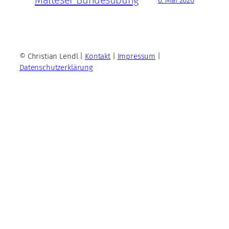
6. Mai 2020
© Christian Lendl |
Kontakt
|
Impressum
|
Datenschutzerklärung