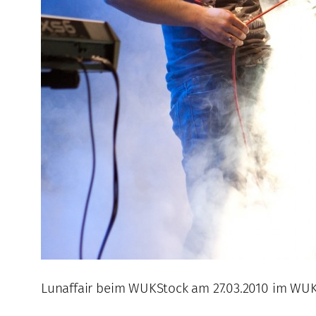
Lunaffair beim WUKStock am 27.03.2010 im WUK