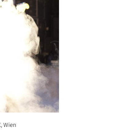
, Wien