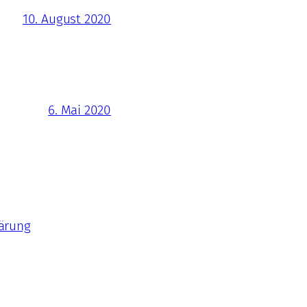
10. August 2020
6. Mai 2020
ärung