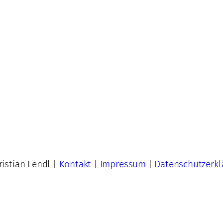
istian Lendl |
Kontakt
|
Impressum
|
Datenschutzerkl