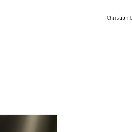
Christian 