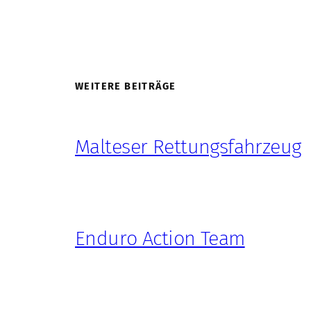
WEITERE BEITRÄGE
Malteser Rettungsfahrzeug
Enduro Action Team