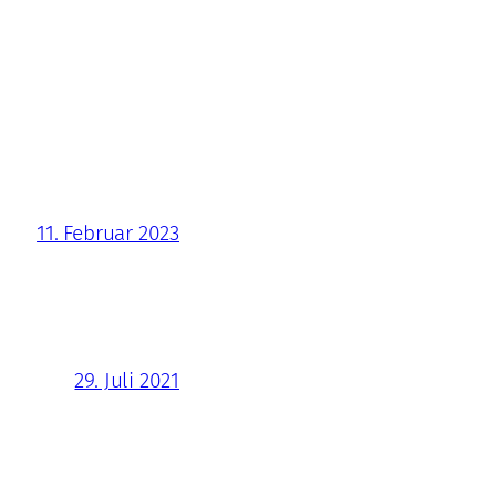
11. Februar 2023
29. Juli 2021