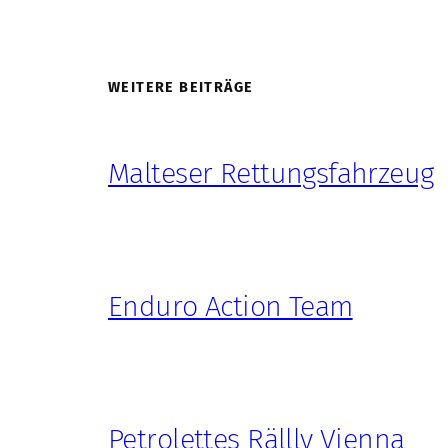
WEITERE BEITRÄGE
Malteser Rettungsfahrzeug
Enduro Action Team
Petrolettes Rällly Vienna