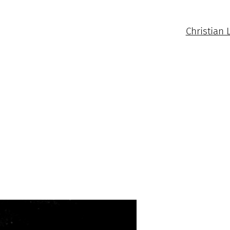
Christian 