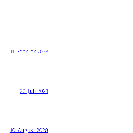
11. Februar 2023
29. Juli 2021
10. August 2020