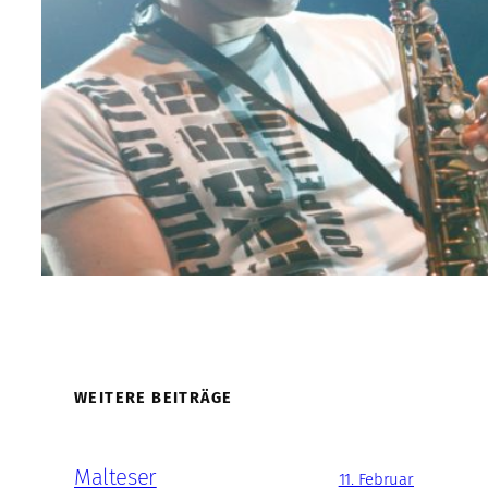
WEITERE BEITRÄGE
Malteser
11. Februar