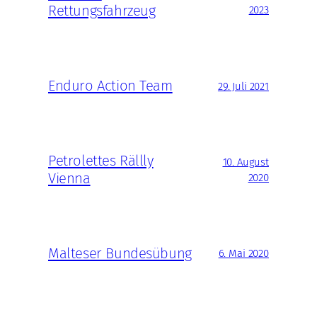
Rettungsfahrzeug
2023
Enduro Action Team
29. Juli 2021
Petrolettes Rällly
10. August
Vienna
2020
Malteser Bundesübung
6. Mai 2020