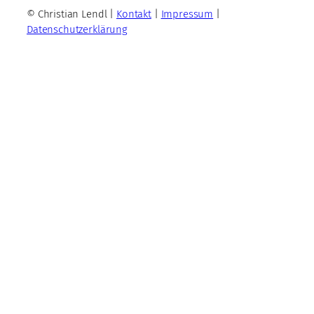
© Christian Lendl |
Kontakt
|
Impressum
|
Datenschutzerklärung