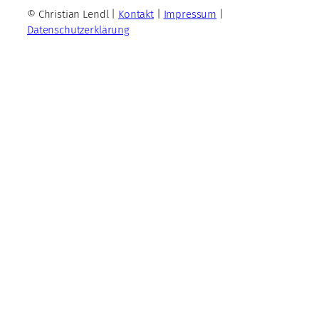
© Christian Lendl |
Kontakt
|
Impressum
|
Datenschutzerklärung