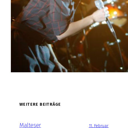
WEITERE BEITRÄGE
Malteser
11. Februar