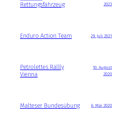
Rettungsfahrzeug
2023
Enduro Action Team
29. Juli 2021
Petrolettes Rällly
10. August
Vienna
2020
Malteser Bundesübung
6. Mai 2020